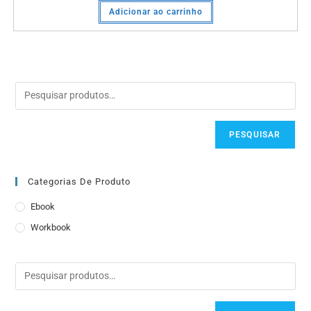
Adicionar ao carrinho
PESQUISAR
Categorias De Produto
Ebook
Workbook