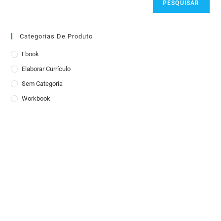
PESQUISAR
Categorias De Produto
Ebook
Elaborar Currículo
Sem Categoria
Workbook