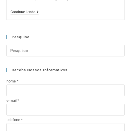
Continue Lendo
Pesquise
Receba Nossos Informativos
nome *
e-mail *
telefone *