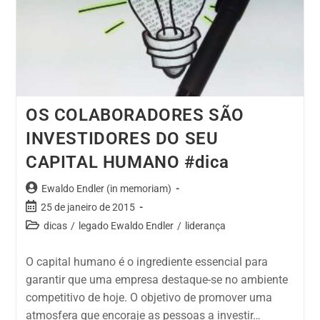
OS COLABORADORES SÃO
INVESTIDORES DO SEU
CAPITAL HUMANO #dica
Ewaldo Endler (in memoriam)
25 de janeiro de 2015
dicas
/
legado Ewaldo Endler
/
liderança
O capital humano é o ingrediente essencial para
garantir que uma empresa destaque-se no ambiente
competitivo de hoje. O objetivo de promover uma
atmosfera que encoraje as pessoas a investir…