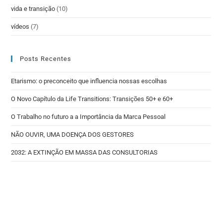
vida e transição
(10)
vídeos
(7)
Posts Recentes
Etarismo: o preconceito que influencia nossas escolhas
O Novo Capítulo da Life Transitions: Transições 50+ e 60+
O Trabalho no futuro a a Importância da Marca Pessoal
NÃO OUVIR, UMA DOENÇA DOS GESTORES
2032: A EXTINÇÃO EM MASSA DAS CONSULTORIAS