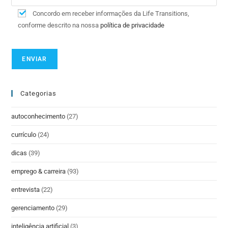
Concordo em receber informações da Life Transitions,
conforme descrito na nossa
política de privacidade
Categorias
autoconhecimento
(27)
currículo
(24)
dicas
(39)
emprego & carreira
(93)
entrevista
(22)
gerenciamento
(29)
inteligência artificial
(3)