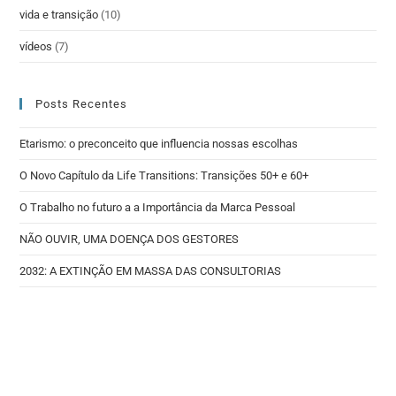
vida e transição
(10)
vídeos
(7)
Posts Recentes
Etarismo: o preconceito que influencia nossas escolhas
O Novo Capítulo da Life Transitions: Transições 50+ e 60+
O Trabalho no futuro a a Importância da Marca Pessoal
NÃO OUVIR, UMA DOENÇA DOS GESTORES
2032: A EXTINÇÃO EM MASSA DAS CONSULTORIAS