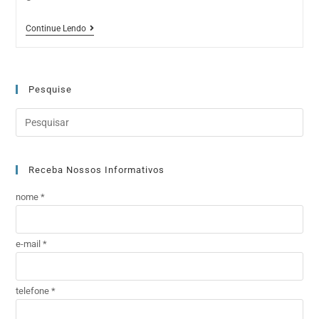
Continue Lendo
Pesquise
Receba Nossos Informativos
nome *
e-mail *
telefone *