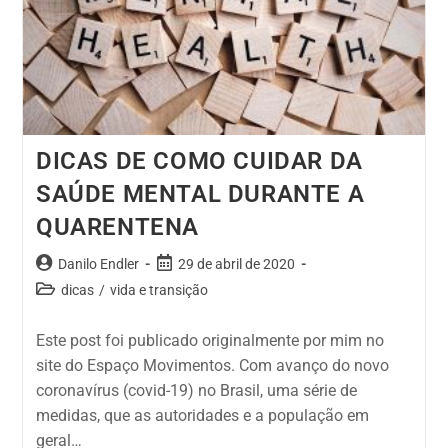
DICAS DE COMO CUIDAR DA
SAÚDE MENTAL DURANTE A
QUARENTENA
Danilo Endler
29 de abril de 2020
dicas
/
vida e transição
Este post foi publicado originalmente por mim no
site do Espaço Movimentos. Com avanço do novo
coronavírus (covid-19) no Brasil, uma série de
medidas, que as autoridades e a população em
geral…