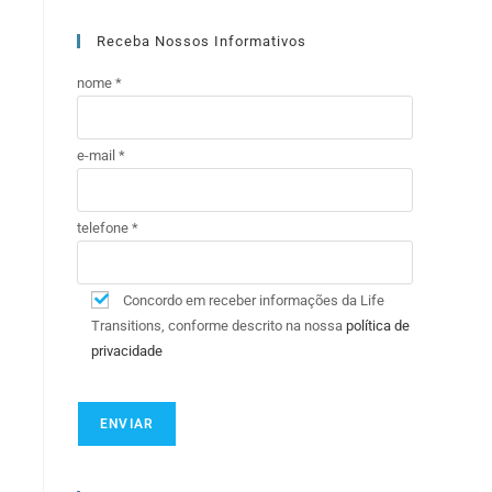
Receba Nossos Informativos
nome *
e-mail *
telefone *
Concordo em receber informações da Life
Transitions, conforme descrito na nossa
política de
privacidade