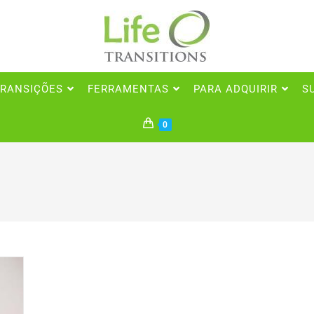
RANSIÇÕES
FERRAMENTAS
PARA ADQUIRIR
S
0