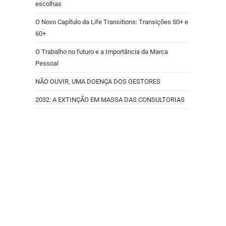
escolhas
O Novo Capítulo da Life Transitions: Transições 50+ e
60+
O Trabalho no futuro e a Importância da Marca
Pessoal
NÃO OUVIR, UMA DOENÇA DOS GESTORES
2032: A EXTINÇÃO EM MASSA DAS CONSULTORIAS