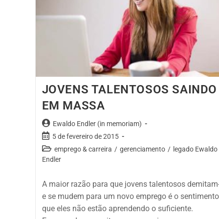
JOVENS TALENTOSOS SAINDO
EM MASSA
Ewaldo Endler (in memoriam)
5 de fevereiro de 2015
emprego & carreira
/
gerenciamento
/
legado Ewaldo
Endler
A maior razão para que jovens talentosos demitam
e se mudem para um novo emprego é o sentimento
que eles não estão aprendendo o suficiente.