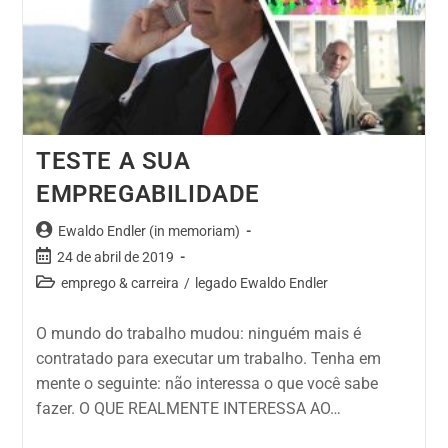
TESTE A SUA
EMPREGABILIDADE
Ewaldo Endler (in memoriam)
24 de abril de 2019
emprego & carreira
/
legado Ewaldo Endler
O mundo do trabalho mudou: ninguém mais é
contratado para executar um trabalho. Tenha em
mente o seguinte: não interessa o que você sabe
fazer. O QUE REALMENTE INTERESSA AO…