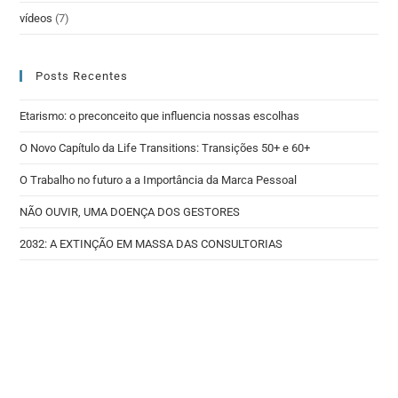
vídeos
(7)
Posts Recentes
Etarismo: o preconceito que influencia nossas escolhas
O Novo Capítulo da Life Transitions: Transições 50+ e 60+
O Trabalho no futuro a a Importância da Marca Pessoal
NÃO OUVIR, UMA DOENÇA DOS GESTORES
2032: A EXTINÇÃO EM MASSA DAS CONSULTORIAS