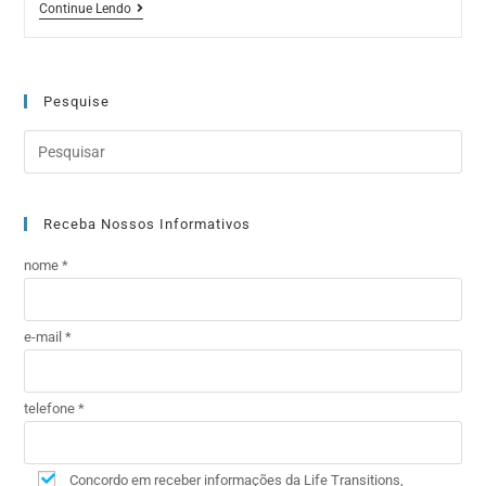
Continue Lendo
Pesquise
Receba Nossos Informativos
nome *
e-mail *
telefone *
Concordo em receber informações da Life Transitions,