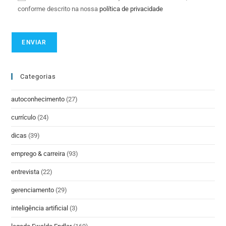
conforme descrito na nossa
política de privacidade
Categorias
autoconhecimento
(27)
currículo
(24)
dicas
(39)
emprego & carreira
(93)
entrevista
(22)
gerenciamento
(29)
inteligência artificial
(3)