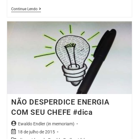
Continue Lendo
NÃO DESPERDICE ENERGIA
COM SEU CHEFE #dica
Ewaldo Endler (in memoriam)
18 de julho de 2015