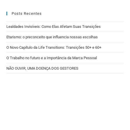
Posts Recentes
Lealdades Invisíveis: Como Elas Afetam Suas Transições
Etarismo: o preconceito que influencia nossas escolhas
O Novo Capítulo da Life Transitions: Transições 50+ e 60+
O Trabalho no futuro e a Importância da Marca Pessoal
NÃO OUVIR, UMA DOENÇA DOS GESTORES