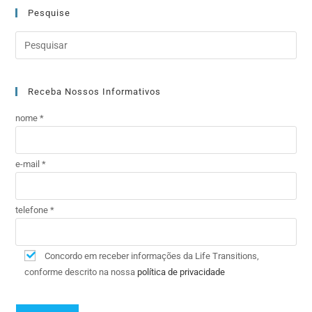
Pesquise
Receba Nossos Informativos
nome *
e-mail *
telefone *
Concordo em receber informações da Life Transitions,
conforme descrito na nossa
política de privacidade