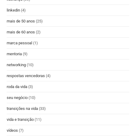
linkedin
(4)
mais de 50 anos
(25)
mais de 60 anos
(2)
marca pessoal
(1)
mentoria
(9)
networking
(10)
respostas vencedoras
(4)
roda da vida
(3)
seu negócio
(10)
transições na vida
(33)
vida e transição
(11)
vídeos
(7)