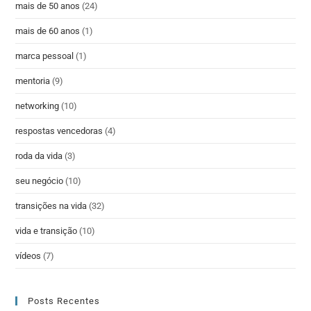
mais de 50 anos
(24)
mais de 60 anos
(1)
marca pessoal
(1)
mentoria
(9)
networking
(10)
respostas vencedoras
(4)
roda da vida
(3)
seu negócio
(10)
transições na vida
(32)
vida e transição
(10)
vídeos
(7)
Posts Recentes