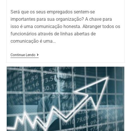
Será que os seus empregados sentem-se
importantes para sua organização? A chave para
isso é uma comunicação honesta. Abranger todos os
funcionários através de linhas abertas de
comunicação é uma…
Continue Lendo