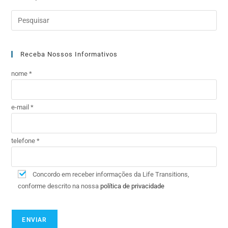
Receba Nossos Informativos
nome *
e-mail *
telefone *
Concordo em receber informações da Life Transitions,
conforme descrito na nossa
política de privacidade