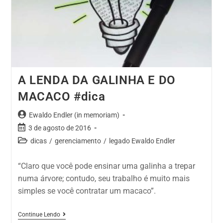
A LENDA DA GALINHA E DO
MACACO #dica
Ewaldo Endler (in memoriam)
3 de agosto de 2016
dicas
/
gerenciamento
/
legado Ewaldo Endler
“Claro que você pode ensinar uma galinha a trepar
numa árvore; contudo, seu trabalho é muito mais
simples se você contratar um macaco”.
Continue Lendo