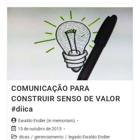
COMUNICAÇÃO PARA
CONSTRUIR SENSO DE VALOR
#diica
Ewaldo Endler (in memoriam)
15 de outubro de 2015
dicas
/
gerenciamento
/
legado Ewaldo Endler