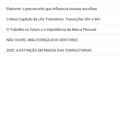
Etarismo: o preconceito que influencia nossas escolhas
O Novo Capítulo da Life Transitions: Transições 50+ e 60+
O Trabalho no futuro a a Importância da Marca Pessoal
NÃO OUVIR, UMA DOENÇA DOS GESTORES
2032: A EXTINÇÃO EM MASSA DAS CONSULTORIAS