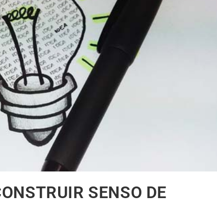
ONSTRUIR SENSO DE