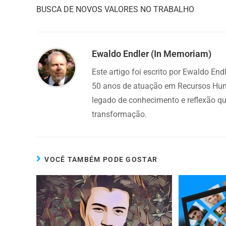
BUSCA DE NOVOS VALORES NO TRABALHO
Ewaldo Endler (in Memoriam)
Este artigo foi escrito por Ewaldo En
50 anos de atuação em Recursos Hum
legado de conhecimento e reflexão q
transformação.
VOCÊ TAMBÉM PODE GOSTAR