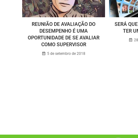
REUNIÃO DE AVALIAÇÃO DO
SERÁ QUE
DESEMPENHO É UMA
TER U
OPORTUNIDADE DE SE AVALIAR
28
COMO SUPERVISOR
5 de setembro de 2018