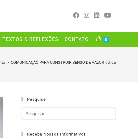
TEXTOS & REFLEXÕES
CONTATO
0
nto
>
COMUNICAÇÃO PARA CONSTRUIR SENSO DE VALOR #diica
Pesquise
Receba Nossos Informativos