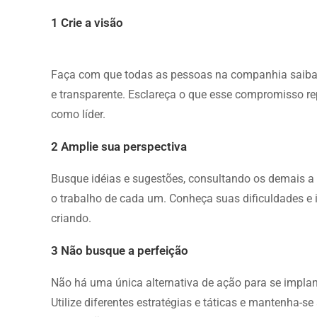
1 Crie a visão
Faça com que todas as pessoas na companhia saibam
e transparente. Esclareça o que esse compromisso rep
como líder.
2 Amplie sua perspectiva
Busque idéias e sugestões, consultando os demais a
o trabalho de cada um. Conheça suas dificuldades e 
criando.
3 Não busque a perfeição
Não há uma única alternativa de ação para se impl
Utilize diferentes estratégias e táticas e mantenha-se