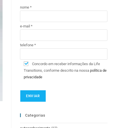
nome *
e-mail *
telefone *
Concordo em receber informações da Life
Transitions, conforme descrito na nossa
política de
privacidade
Categorias