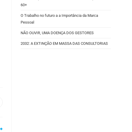
60+
O Trabalho no futuro a a Importância da Marca
Pessoal
NÃO OUVIR, UMA DOENÇA DOS GESTORES
2032: A EXTINÇÃO EM MASSA DAS CONSULTORIAS