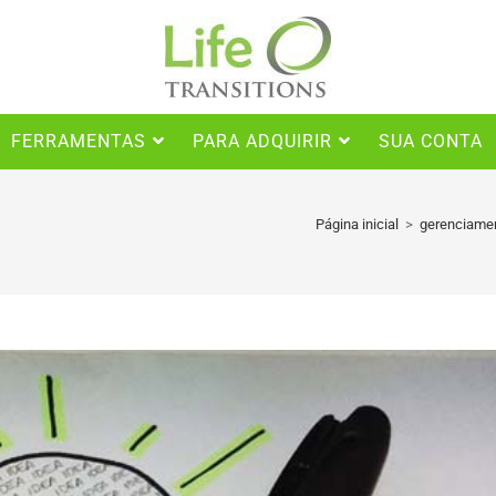
FERRAMENTAS
PARA ADQUIRIR
SUA CONTA
Página inicial
>
gerenciame