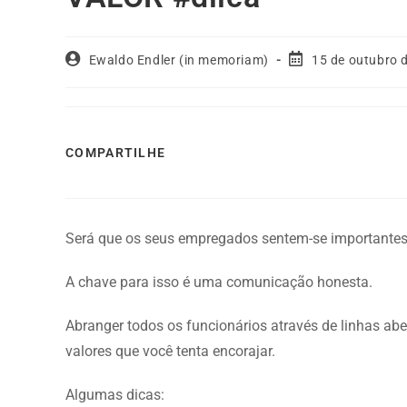
Ewaldo Endler (in memoriam)
15 de outubro 
COMPARTILHE
Será que os seus empregados sentem-se importantes
A chave para isso é uma comunicação honesta.
Abranger todos os funcionários através de linhas ab
valores que você tenta encorajar.
Algumas dicas: