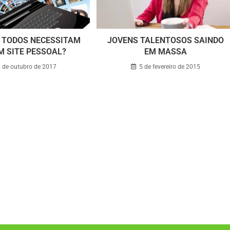
 TODOS NECESSITAM
JOVENS TALENTOSOS SAINDO
M SITE PESSOAL?
EM MASSA
 de outubro de 2017
5 de fevereiro de 2015