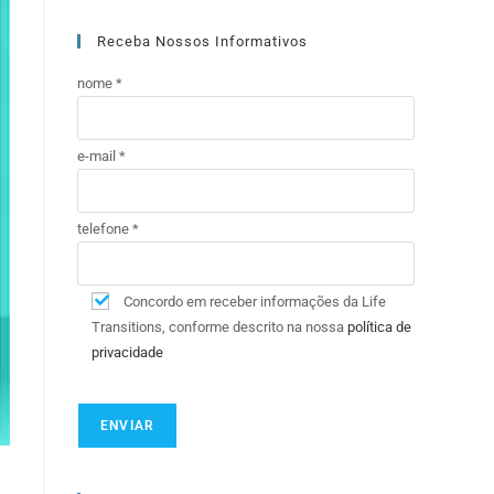
Receba Nossos Informativos
nome *
e-mail *
telefone *
Concordo em receber informações da Life
Transitions, conforme descrito na nossa
política de
privacidade