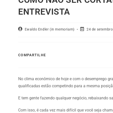
ENTREVISTA
Ewaldo Endler (in memoriam)
24 de setembro
COMPARTILHE
No clima econômico de hoje e com o desemprego gra
qualificadas estão competindo para a mesma posiçã
E tem gente fazendo qualquer negócio, rebaixando sal
Com isso, é cada vez mais difícil que você seja cha