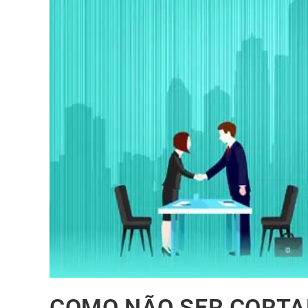
COMO NÃO SER CORTA