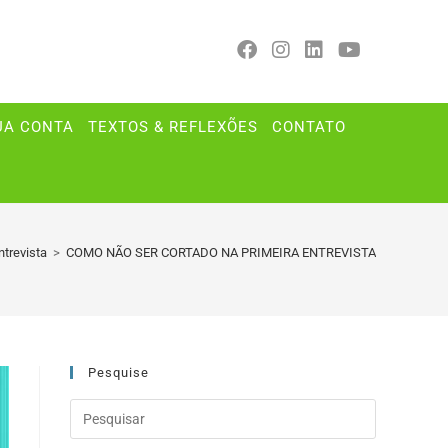
UA CONTA
TEXTOS & REFLEXÕES
CONTATO
ntrevista
>
COMO NÃO SER CORTADO NA PRIMEIRA ENTREVISTA
Pesquise