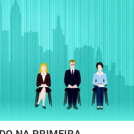
DO NA PRIMEIRA