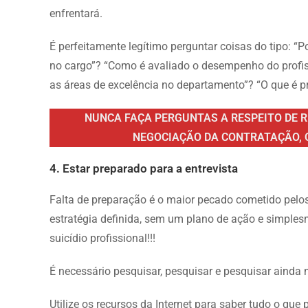
enfrentará.
É perfeitamente legítimo perguntar coisas do tipo: “
no cargo”? “Como é avaliado o desempenho do profis
as áreas de excelência no departamento”? “O que é 
NUNCA FAÇA PERGUNTAS A RESPEITO DE R
NEGOCIAÇÃO DA CONTRATAÇÃO, 
4. Estar preparado para a entrevista
Falta de preparação é o maior pecado cometido pelos
estratégia definida, sem um plano de ação e simples
suicídio profissional!!!
É necessário pesquisar, pesquisar e pesquisar ainda 
Utilize os recursos da Internet para saber tudo o que