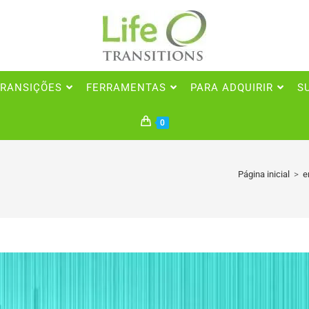
RANSIÇÕES
FERRAMENTAS
PARA ADQUIRIR
S
0
Página inicial
>
e