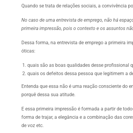
Quando se trata de relações sociais, a convivência 
No caso de uma entrevista de emprego, não há espaço 
primeira impressão, pois o contexto e os assuntos nã
Dessa forma, na entrevista de emprego a primeira im
óticas:
quais são as boas qualidades desse profissional 
quais os defeitos dessa pessoa que legitimem a d
Entenda que essa não é uma reação consciente do en
porquê dessa sua atitude.
E essa primeira impressão é formada a partir de todo
forma de trajar, a elegância e a combinação das cores
de voz etc.