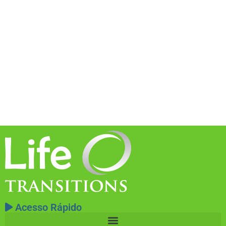
Acesso Rápido