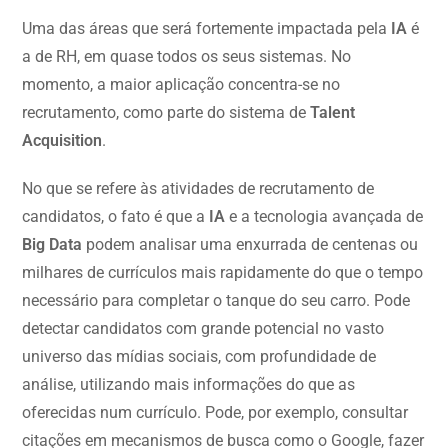
Uma das áreas que será fortemente impactada pela
IA
é
a de RH, em quase todos os seus sistemas. No
momento, a maior aplicação concentra-se no
recrutamento, como parte do sistema de
Talent
Acquisition
.
No que se refere às atividades de recrutamento de
candidatos, o fato é que a
IA
e a tecnologia avançada de
Big Data
podem analisar uma enxurrada de centenas ou
milhares de currículos mais rapidamente do que o tempo
necessário para completar o tanque do seu carro. Pode
detectar candidatos com grande potencial no vasto
universo das mídias sociais, com profundidade de
análise, utilizando mais informações do que as
oferecidas num currículo. Pode, por exemplo, consultar
citações em mecanismos de busca como o Google, fazer