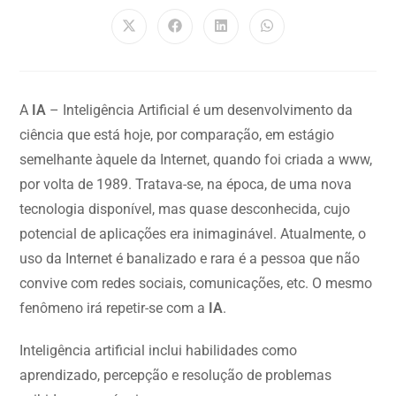
A
IA
– Inteligência Artificial é um desenvolvimento da
ciência que está hoje, por comparação, em estágio
semelhante àquele da Internet, quando foi criada a www,
por volta de 1989. Tratava-se, na época, de uma nova
tecnologia disponível, mas quase desconhecida, cujo
potencial de aplicações era inimaginável. Atualmente, o
uso da Internet é banalizado e rara é a pessoa que não
convive com redes sociais, comunicações, etc. O mesmo
fenômeno irá repetir-se com a
IA
.
Inteligência artificial inclui habilidades como
aprendizado, percepção e resolução de problemas