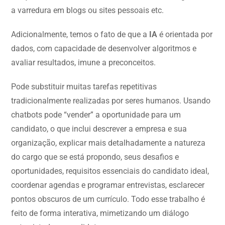
a varredura em blogs ou sites pessoais etc.
Adicionalmente, temos o fato de que a
IA
é orientada por
dados, com capacidade de desenvolver algoritmos e
avaliar resultados, imune a preconceitos.
Pode substituir muitas tarefas repetitivas
tradicionalmente realizadas por seres humanos. Usando
chatbots pode “vender” a oportunidade para um
candidato, o que inclui descrever a empresa e sua
organização, explicar mais detalhadamente a natureza
do cargo que se está propondo, seus desafios e
oportunidades, requisitos essenciais do candidato ideal,
coordenar agendas e programar entrevistas, esclarecer
pontos obscuros de um currículo. Todo esse trabalho é
feito de forma interativa, mimetizando um diálogo