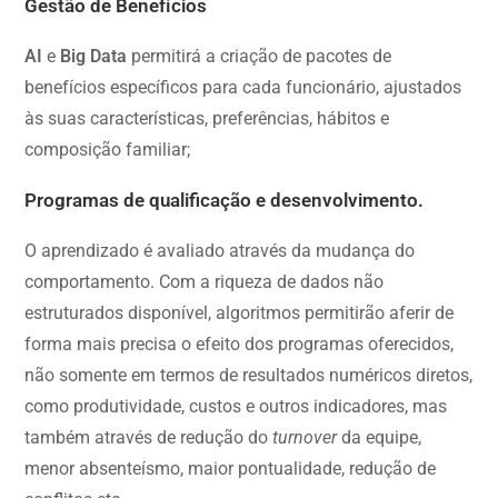
Gestão de Benefícios
AI
e
Big Data
permitirá a criação de pacotes de
benefícios específicos para cada funcionário, ajustados
às suas características, preferências, hábitos e
composição familiar;
Programas de qualificação e desenvolvimento.
O aprendizado é avaliado através da mudança do
comportamento. Com a riqueza de dados não
estruturados disponível, algoritmos permitirão aferir de
forma mais precisa o efeito dos programas oferecidos,
não somente em termos de resultados numéricos diretos,
como produtividade, custos e outros indicadores, mas
também através de redução do
turnover
da equipe,
menor absenteísmo, maior pontualidade, redução de