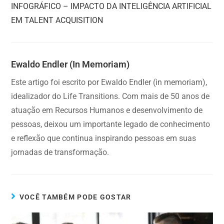
INFOGRÁFICO – IMPACTO DA INTELIGÊNCIA ARTIFICIAL
EM TALENT ACQUISITION
Ewaldo Endler (in Memoriam)
Este artigo foi escrito por Ewaldo Endler (in memoriam),
idealizador do Life Transitions. Com mais de 50 anos de
atuação em Recursos Humanos e desenvolvimento de
pessoas, deixou um importante legado de conhecimento
e reflexão que continua inspirando pessoas em suas
jornadas de transformação.
VOCÊ TAMBÉM PODE GOSTAR