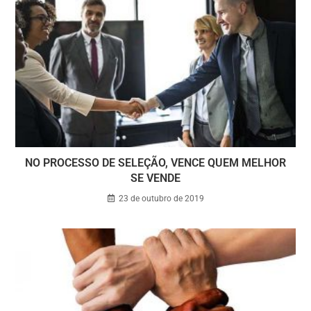
NO PROCESSO DE SELEÇÃO, VENCE QUEM MELHOR
SE VENDE
23 de outubro de 2019