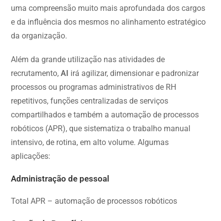
uma compreensão muito mais aprofundada dos cargos
e da influência dos mesmos no alinhamento estratégico
da organização.
Além da grande utilização nas atividades de
recrutamento,
AI
irá agilizar, dimensionar e padronizar
processos ou programas administrativos de RH
repetitivos, funções centralizadas de serviços
compartilhados e também a automação de processos
robóticos (APR), que sistematiza o trabalho manual
intensivo, de rotina, em alto volume. Algumas
aplicações:
Administração de pessoal
Total APR – automação de processos robóticos