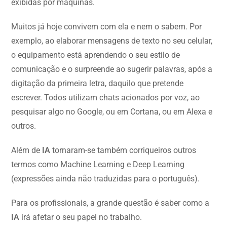
exibidas por máquinas.
Muitos já hoje convivem com ela e nem o sabem. Por
exemplo, ao elaborar mensagens de texto no seu celular,
o equipamento está aprendendo o seu estilo de
comunicação e o surpreende ao sugerir palavras, após a
digitação da primeira letra, daquilo que pretende
escrever. Todos utilizam chats acionados por voz, ao
pesquisar algo no Google, ou em Cortana, ou em Alexa e
outros.
Além de
IA
tornaram-se também corriqueiros outros
termos como Machine Learning e Deep Learning
(expressões ainda não traduzidas para o português).
Para os profissionais, a grande questão é saber como a
IA
irá afetar o seu papel no trabalho.