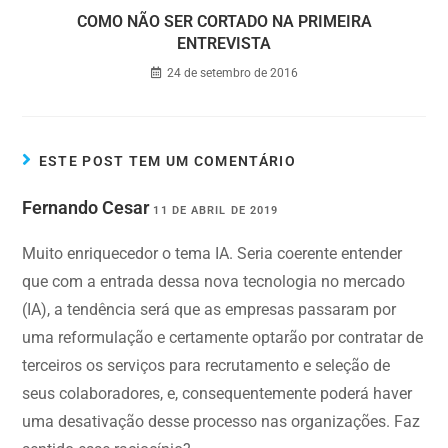
COMO NÃO SER CORTADO NA PRIMEIRA
ENTREVISTA
24 de setembro de 2016
ESTE POST TEM UM COMENTÁRIO
Fernando Cesar
11 DE ABRIL DE 2019
Muito enriquecedor o tema IA. Seria coerente entender
que com a entrada dessa nova tecnologia no mercado
(IA), a tendência será que as empresas passaram por
uma reformulação e certamente optarão por contratar de
terceiros os serviços para recrutamento e seleção de
seus colaboradores, e, consequentemente poderá haver
uma desativação desse processo nas organizações. Faz