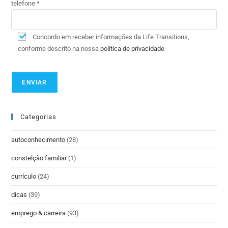
telefone *
Concordo em receber informações da Life Transitions,
conforme descrito na nossa
política de privacidade
Categorias
autoconhecimento
(28)
constelção familiar
(1)
currículo
(24)
dicas
(39)
emprego & carreira
(93)