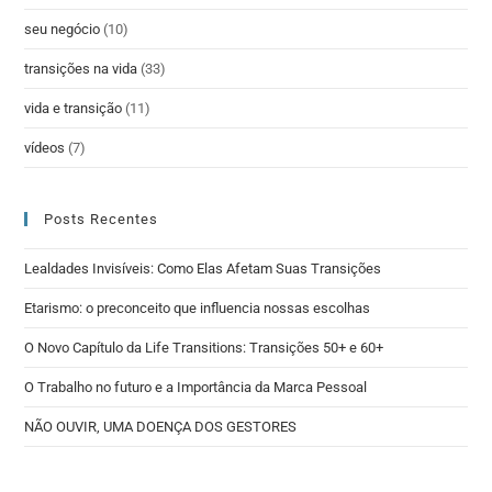
seu negócio
(10)
transições na vida
(33)
vida e transição
(11)
vídeos
(7)
Posts Recentes
Lealdades Invisíveis: Como Elas Afetam Suas Transições
Etarismo: o preconceito que influencia nossas escolhas
O Novo Capítulo da Life Transitions: Transições 50+ e 60+
O Trabalho no futuro e a Importância da Marca Pessoal
NÃO OUVIR, UMA DOENÇA DOS GESTORES