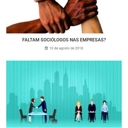
FALTAM SOCIÓLOGOS NAS EMPRESAS?
10 de agosto de 2018