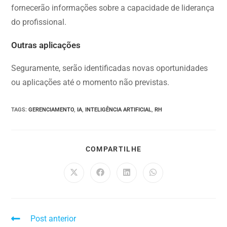
fornecerão informações sobre a capacidade de liderança
do profissional.
Outras aplicações
Seguramente, serão identificadas novas oportunidades
ou aplicações até o momento não previstas.
TAGS
:
GERENCIAMENTO
,
IA
,
INTELIGÊNCIA ARTIFICIAL
,
RH
COMPARTILHE
Post anterior