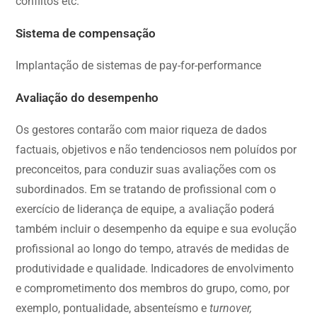
conflitos etc.
Sistema de compensação
Implantação de sistemas de pay-for-performance
Avaliação do desempenho
Os gestores contarão com maior riqueza de dados
factuais, objetivos e não tendenciosos nem poluídos por
preconceitos, para conduzir suas avaliações com os
subordinados. Em se tratando de profissional com o
exercício de liderança de equipe, a avaliação poderá
também incluir o desempenho da equipe e sua evolução
profissional ao longo do tempo, através de medidas de
produtividade e qualidade. Indicadores de envolvimento
e comprometimento dos membros do grupo, como, por
exemplo, pontualidade, absenteísmo e
turnover,