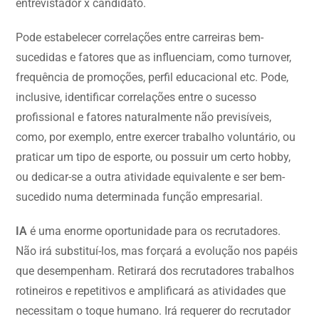
entrevistador x candidato.
Pode estabelecer correlações entre carreiras bem-
sucedidas e fatores que as influenciam, como turnover,
frequência de promoções, perfil educacional etc. Pode,
inclusive, identificar correlações entre o sucesso
profissional e fatores naturalmente não previsíveis,
como, por exemplo, entre exercer trabalho voluntário, ou
praticar um tipo de esporte, ou possuir um certo hobby,
ou dedicar-se a outra atividade equivalente e ser bem-
sucedido numa determinada função empresarial.
IA
é uma enorme oportunidade para os recrutadores.
Não irá substituí-los, mas forçará a evolução nos papéis
que desempenham. Retirará dos recrutadores trabalhos
rotineiros e repetitivos e amplificará as atividades que
necessitam o toque humano. Irá requerer do recrutador