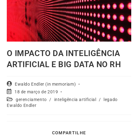
O IMPACTO DA INTELIGÊNCIA
ARTIFICIAL E BIG DATA NO RH
Ewaldo Endler (in memoriam)
18 de março de 2019
gerenciamento
/
inteligência artificial
/
legado
Ewaldo Endler
COMPARTILHE