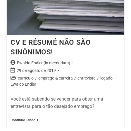
CV E RÉSUMÉ NÃO SÃO
SINÔNIMOS!
Ewaldo Endler (in memoriam)
29 de agosto de 2019
currículo
/
emprego & carreira
/
entrevista
/
legado
Ewaldo Endler
Você está sabendo se vender para obter uma
entrevista para o tão desejado emprego?
Continue Lendo