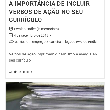
A IMPORTÂNCIA DE INCLUIR
VERBOS DE AÇÃO NO SEU
CURRÍCULO
Ewaldo Endler (in memoriam)
4 de setembro de 2019
currículo
/
emprego & carreira
/
legado Ewaldo Endler
Verbos de ação imprimem dinamismo e energia ao
seu currículo
Continue Lendo