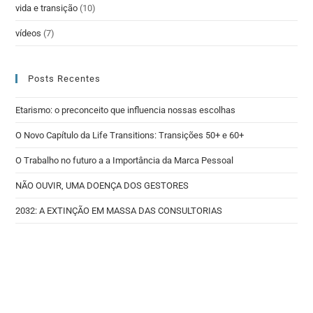
vida e transição
(10)
vídeos
(7)
Posts Recentes
Etarismo: o preconceito que influencia nossas escolhas
O Novo Capítulo da Life Transitions: Transições 50+ e 60+
O Trabalho no futuro a a Importância da Marca Pessoal
NÃO OUVIR, UMA DOENÇA DOS GESTORES
2032: A EXTINÇÃO EM MASSA DAS CONSULTORIAS