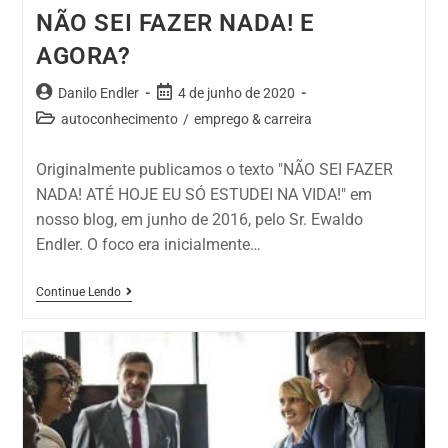
NÃO SEI FAZER NADA! E
AGORA?
Danilo Endler
4 de junho de 2020
autoconhecimento
/
emprego & carreira
Originalmente publicamos o texto "NÃO SEI FAZER
NADA! ATÉ HOJE EU SÓ ESTUDEI NA VIDA!" em
nosso blog, em junho de 2016, pelo Sr. Ewaldo
Endler. O foco era inicialmente…
Continue Lendo