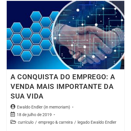
A CONQUISTA DO EMPREGO: A
VENDA MAIS IMPORTANTE DA
SUA VIDA
Ewaldo Endler (in memoriam)
18 de julho de 2019
currículo
/
emprego & carreira
/
legado Ewaldo Endler