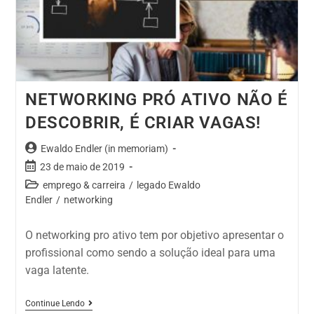
NETWORKING PRÓ ATIVO NÃO É
DESCOBRIR, É CRIAR VAGAS!
Ewaldo Endler (in memoriam)
23 de maio de 2019
emprego & carreira
/
legado Ewaldo
Endler
/
networking
O networking pro ativo tem por objetivo apresentar o
profissional como sendo a solução ideal para uma
vaga latente.
Continue Lendo