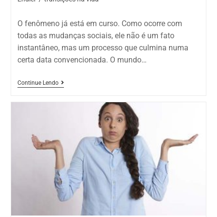
O fenômeno já está em curso. Como ocorre com
todas as mudanças sociais, ele não é um fato
instantâneo, mas um processo que culmina numa
certa data convencionada. O mundo…
Continue Lendo