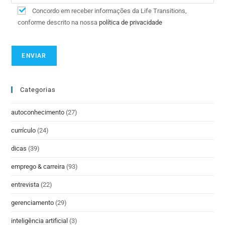
Concordo em receber informações da Life Transitions,
conforme descrito na nossa
política de privacidade
Categorias
autoconhecimento
(27)
currículo
(24)
dicas
(39)
emprego & carreira
(93)
entrevista
(22)
gerenciamento
(29)
inteligência artificial
(3)