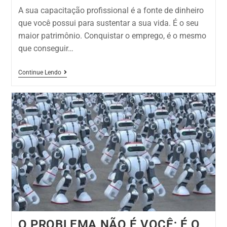
A sua capacitação profissional é a fonte de dinheiro
que você possui para sustentar a sua vida. É o seu
maior patrimônio. Conquistar o emprego, é o mesmo
que conseguir…
Continue Lendo
O PROBLEMA NÃO É VOCÊ; É O