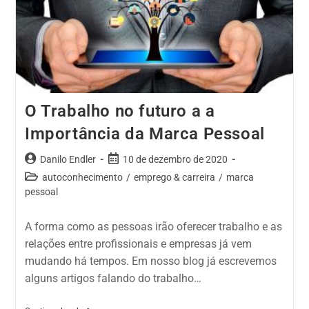
O Trabalho no futuro a a
Importância da Marca Pessoal
Danilo Endler
10 de dezembro de 2020
autoconhecimento
/
emprego & carreira
/
marca
pessoal
A forma como as pessoas irão oferecer trabalho e as
relações entre profissionais e empresas já vem
mudando há tempos. Em nosso blog já escrevemos
alguns artigos falando do trabalho…