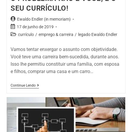
SEU CURRÍCULO!
Ewaldo Endler (in memoriam)
17 de junho de 2019
currículo
/
emprego & carreira
/
legado Ewaldo Endler
Vamos tentar enxergar o assunto com objetividade.
Você teve uma carreira bem-sucedida, durante anos.
Isso lhe permitiu constituir uma família, com esposa
e filhos, comprar uma casa e um carro…
Continue Lendo