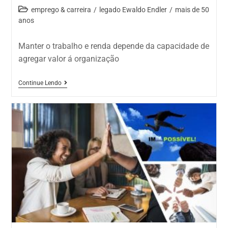
emprego & carreira
/
legado Ewaldo Endler
/
mais de 50
anos
Manter o trabalho e renda depende da capacidade de
agregar valor á organização
Continue Lendo