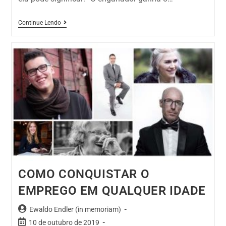
Continue Lendo
COMO CONQUISTAR O
EMPREGO EM QUALQUER IDADE
Ewaldo Endler (in memoriam)
10 de outubro de 2019