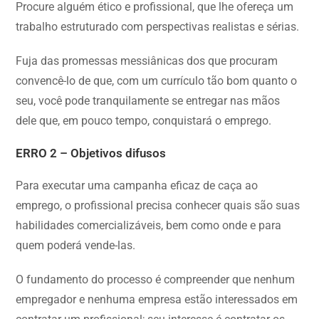
Procure alguém ético e profissional, que lhe ofereça um
trabalho estruturado com perspectivas realistas e sérias.
Fuja das promessas messiânicas dos que procuram
convencê-lo de que, com um currículo tão bom quanto o
seu, você pode tranquilamente se entregar nas mãos
dele que, em pouco tempo, conquistará o emprego.
ERRO 2 – Objetivos difusos
Para executar uma campanha eficaz de caça ao
emprego, o profissional precisa conhecer quais são suas
habilidades comercializáveis, bem como onde e para
quem poderá vende-las.
O fundamento do processo é compreender que nenhum
empregador e nenhuma empresa estão interessados em