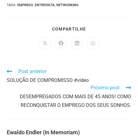
TAGS
:
EMPREGO
,
ENTREVISTA
,
NETWORKING
COMPARTILHE
Post anterior
SOLUÇÃO DE COMPROMISSO #vídeo
Próximo post
DESEMPREGADOS COM MAIS DE 45 ANOS! COMO
RECONQUISTAR O EMPREGO DOS SEUS SONHOS.
Ewaldo Endler (in Memoriam)