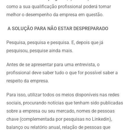
como a sua qualificação profissional poderá tornar
melhor o desempenho da empresa em questão.
A SOLUÇÃO PARA NÃO ESTAR DESPREPARADO
Pesquisa, pesquisa e pesquisa. E, depois que já
pesquisou, pesquise ainda mais.
Antes de se apresentar para uma entrevista, o
profissional deve saber tudo o que for possível saber a
respeito da empresa.
Para isso, utilizar todos os meios disponíveis nas redes
sociais, procurando notícias que tenham sido publicadas
sobre a empresa ou seu mercado, nomes de pessoas
chave (complementada por pesquisas no Linkedin),
balanço ou relatório anual, relação de pessoas que