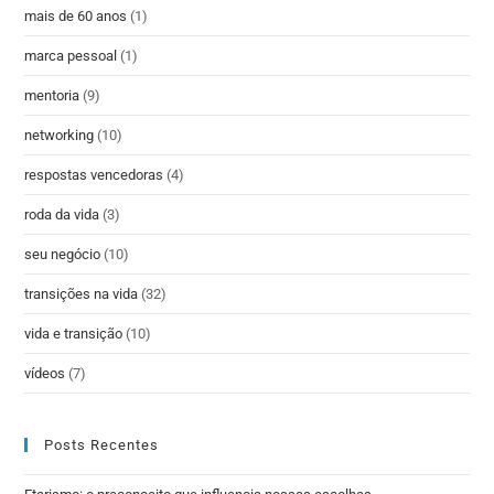
mais de 60 anos
(1)
marca pessoal
(1)
mentoria
(9)
networking
(10)
respostas vencedoras
(4)
roda da vida
(3)
seu negócio
(10)
transições na vida
(32)
vida e transição
(10)
vídeos
(7)
Posts Recentes