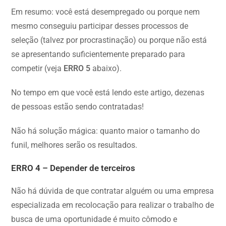
Em resumo: você está desempregado ou porque nem
mesmo conseguiu participar desses processos de
seleção (talvez por procrastinação) ou porque não está
se apresentando suficientemente preparado para
competir (veja
ERRO 5
abaixo).
No tempo em que você está lendo este artigo, dezenas
de pessoas estão sendo contratadas!
Não há solução mágica: quanto maior o tamanho do
funil, melhores serão os resultados.
ERRO 4 – Depender de terceiros
Não há dúvida de que contratar alguém ou uma empresa
especializada em recolocação para realizar o trabalho de
busca de uma oportunidade é muito cômodo e