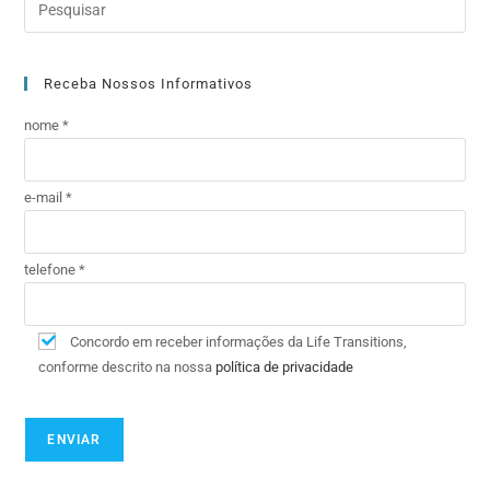
Receba Nossos Informativos
nome *
e-mail *
telefone *
Concordo em receber informações da Life Transitions,
conforme descrito na nossa
política de privacidade