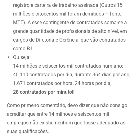
registro e carteira de trabalho assinada (Outros 15
milhões e oitocentos mil foram demitidos – fonte:
MTE). A esse contingente de contratados soma-se a
grande quantidade de profissionais de alto nível, em
cargos de Diretoria e Gerência, que são contratados
como PJ.
Ou seja:
14 milhões e seiscentos mil contratados num ano;
40.110 contratados por dia, durante 364 dias por ano;
1.671 contratados por hora, 24 horas por dia;
28 contratados por minuto!!
Como primeiro comentário, devo dizer que não consigo
acreditar que entre 14 milhões e seiscentos mil
empregos não existiu nenhum que fosse adequado às
suas qualificações.