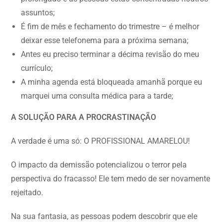
assuntos;
É fim de mês e fechamento do trimestre – é melhor
deixar esse telefonema para a próxima semana;
Antes eu preciso terminar a décima revisão do meu
currículo;
A minha agenda está bloqueada amanhã porque eu
marquei uma consulta médica para a tarde;
A SOLUÇÃO PARA A PROCRASTINAÇÃO
A verdade é uma só: O PROFISSIONAL AMARELOU!
O impacto da demissão potencializou o terror pela
perspectiva do fracasso! Ele tem medo de ser novamente
rejeitado.
Na sua fantasia, as pessoas podem descobrir que ele