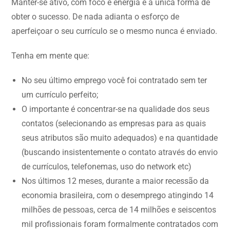
Manter-se ativo, com foco e energia é a única forma de
obter o sucesso. De nada adianta o esforço de
aperfeiçoar o seu currículo se o mesmo nunca é enviado.
Tenha em mente que:
No seu último emprego você foi contratado sem ter
um currículo perfeito;
O importante é concentrar-se na qualidade dos seus
contatos (selecionando as empresas para as quais
seus atributos são muito adequados) e na quantidade
(buscando insistentemente o contato através do envio
de currículos, telefonemas, uso do network etc)
Nos últimos 12 meses, durante a maior recessão da
economia brasileira, com o desemprego atingindo 14
milhões de pessoas, cerca de 14 milhões e seiscentos
mil profissionais foram formalmente contratados com