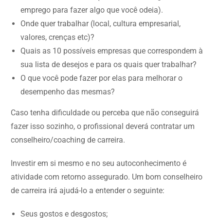
emprego para fazer algo que você odeia).
Onde quer trabalhar (local, cultura empresarial,
valores, crenças etc)?
Quais as 10 possíveis empresas que correspondem à
sua lista de desejos e para os quais quer trabalhar?
O que você pode fazer por elas para melhorar o
desempenho das mesmas?
Caso tenha dificuldade ou perceba que não conseguirá
fazer isso sozinho, o profissional deverá contratar um
conselheiro/coaching de carreira.
Investir em si mesmo e no seu autoconhecimento é
atividade com retorno assegurado. Um bom conselheiro
de carreira irá ajudá-lo a entender o seguinte:
Seus gostos e desgostos;