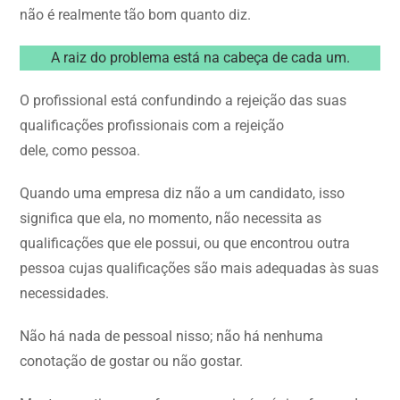
não é realmente tão bom quanto diz.
A raiz do problema está na cabeça de cada um.
O profissional está confundindo a rejeição das suas
qualificações profissionais com a rejeição
dele, como pessoa.
Quando uma empresa diz não a um candidato, isso
significa que ela, no momento, não necessita as
qualificações que ele possui, ou que encontrou outra
pessoa cujas qualificações são mais adequadas às suas
necessidades.
Não há nada de pessoal nisso; não há nenhuma
conotação de gostar ou não gostar.