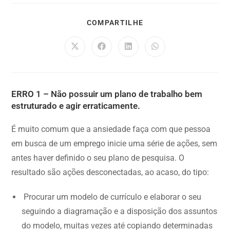
COMPARTILHE
ERRO 1 – Não possuir um plano de trabalho bem
estruturado e agir erraticamente.
É muito comum que a ansiedade faça com que pessoa
em busca de um emprego inicie uma série de ações, sem
antes haver definido o seu plano de pesquisa. O
resultado são ações desconectadas, ao acaso, do tipo:
Procurar um modelo de currículo e elaborar o seu
seguindo a diagramação e a disposição dos assuntos
do modelo, muitas vezes até copiando determinadas