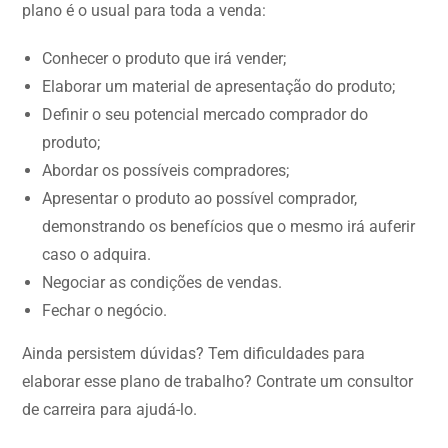
plano é o usual para toda a venda:
Conhecer o produto que irá vender;
Elaborar um material de apresentação do produto;
Definir o seu potencial mercado comprador do
produto;
Abordar os possíveis compradores;
Apresentar o produto ao possível comprador,
demonstrando os benefícios que o mesmo irá auferir
caso o adquira.
Negociar as condições de vendas.
Fechar o negócio.
Ainda persistem dúvidas? Tem dificuldades para
elaborar esse plano de trabalho? Contrate um consultor
de carreira para ajudá-lo.