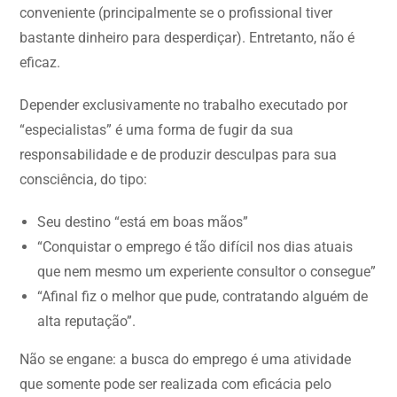
conveniente (principalmente se o profissional tiver
bastante dinheiro para desperdiçar). Entretanto, não é
eficaz.
Depender exclusivamente no trabalho executado por
“especialistas” é uma forma de fugir da sua
responsabilidade e de produzir desculpas para sua
consciência, do tipo:
Seu destino “está em boas mãos”
“Conquistar o emprego é tão difícil nos dias atuais
que nem mesmo um experiente consultor o consegue”
“Afinal fiz o melhor que pude, contratando alguém de
alta reputação”.
Não se engane: a busca do emprego é uma atividade
que somente pode ser realizada com eficácia pelo