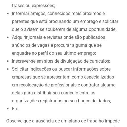
frases ou expressões;
Informar amigos, conhecidos mais próximos e
parentes que está procurando um emprego e solicitar
que o avisem se souberem de alguma oportunidade;
Adquirir jornais e revistas onde são publicados
anúncios de vagas e procurar alguma que se
enquadre no perfil do seu último emprego;
Inscrever-se em sites de divulgação de currículos;
Solicitar indicações ou buscar informações sobre
empresas que se apresentam como especializadas
em recolocação de profissionais e contratar alguma
delas para distribuir seu currículo entre as
organizações registradas no seu banco de dados;
Etc.
Observe que a ausência de um plano de trabalho impede