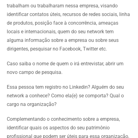
trabalham ou trabalharam nessa empresa, visando
identificar contatos úteis, recursos de redes sociais, linha
de produtos, posição face à concorrência, ameaças
locais e internacionais, quem do seu network tem
alguma informação sobre a empresa ou sobre seus
dirigentes, pesquisar no Facebook, Twitter etc.
Caso saiba o nome de quem o irá entrevistar, abrir um
novo campo de pesquisa.
Essa pessoa tem registro no Linkedin? Alguém do seu
network a conhece? Como ela(e) se comporta? Qual o
cargo na organização?
Complementando o conhecimento sobre a empresa,
identificar quais os aspectos do seu patrimônio
profissional que podem ser úteis para essa organização,