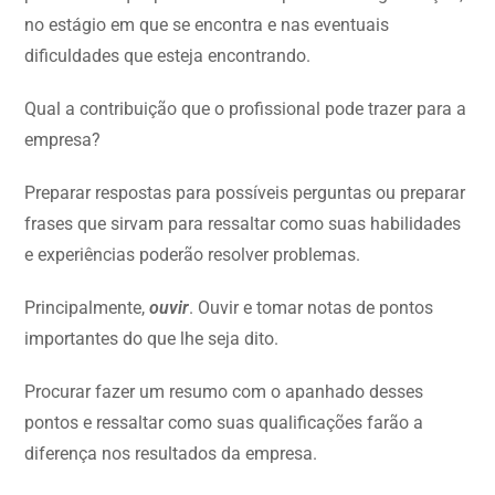
no estágio em que se encontra e nas eventuais
dificuldades que esteja encontrando.
Qual a contribuição que o profissional pode trazer para a
empresa?
Preparar respostas para possíveis perguntas ou preparar
frases que sirvam para ressaltar como suas habilidades
e experiências poderão resolver problemas.
Principalmente,
ouvir
. Ouvir e tomar notas de pontos
importantes do que lhe seja dito.
Procurar fazer um resumo com o apanhado desses
pontos e ressaltar como suas qualificações farão a
diferença nos resultados da empresa.