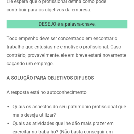
Ele espera que o profissional defina como pode
contribuir para os objetivos da empresa.
DESEJO é a palavra-chave.
Todo empenho deve ser concentrado em encontrar o
trabalho que entusiasme e motive o profissional. Caso
contrário, provavelmente, ele em breve estará novamente
caçando um emprego.
A SOLUÇÃO PARA OBJETIVOS DIFUSOS
A resposta está no autoconhecimento.
Quais os aspectos do seu patrimônio profissional que
mais deseja utilizar?
Quais as atividades que lhe dão mais prazer em
exercitar no trabalho? (Não basta conseguir um