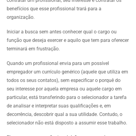
contratar um profissional; seu interesse é contratar os
benefícios que esse profissional trará para a
organização.
Iniciar a busca sem antes conhecer qual o cargo ou
função que deseja exercer e aquilo que tem para oferecer
terminará em frustração.
Quando um profissional envia para um possível
empregador um currículo genérico (aquele que utiliza em
todos os seus contatos), sem especificar o porquê do
seu interesse por aquela empresa ou aquele cargo em
particular, está transferindo para o selecionador a tarefa
de analisar e interpretar suas qualificações e, em
decorrência, descobrir qual a sua utilidade. Contudo, o
selecionador não está disposto a assumir esse trabalho.