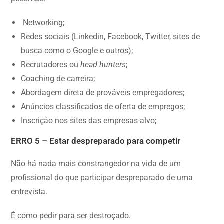
Networking;
Redes sociais (Linkedin, Facebook, Twitter, sites de
busca como o Google e outros);
Recrutadores ou
head hunters
;
Coaching de carreira;
Abordagem direta de prováveis empregadores;
Anúncios classificados de oferta de empregos;
Inscrição nos sites das empresas-alvo;
ERRO 5 – Estar despreparado para competir
Não há nada mais constrangedor na vida de um
profissional do que participar despreparado de uma
entrevista.
É como pedir para ser destroçado.