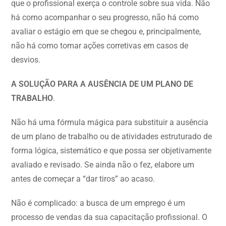
que o profissional exerça o controle sobre sua vida. Não
há como acompanhar o seu progresso, não há como
avaliar o estágio em que se chegou e, principalmente,
não há como tomar ações corretivas em casos de
desvios.
A SOLUÇÃO PARA A AUSÊNCIA DE UM PLANO DE
TRABALHO
.
Não há uma fórmula mágica para substituir a ausência
de um plano de trabalho ou de atividades estruturado de
forma lógica, sistemático e que possa ser objetivamente
avaliado e revisado. Se ainda não o fez, elabore um
antes de começar a “dar tiros” ao acaso.
Não é complicado: a busca de um emprego é um
processo de vendas da sua capacitação profissional. O