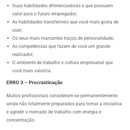
Suas habilidades diferenciadoras e que possuem
valor para o futuro empregador;
As habilidades transferíveis que você mais gosta de
usar;
Os seus mais marcantes traços de personalidade;
As competências que fazem de você um grande
realizador;
O ambiente de trabalho e cultura empresarial que
você mais valoriza.
ERRO 3 – Procrastinação
Muitos profissionais consideram-se permanentemente
ainda não totalmente preparados para tomar a iniciativa
e agredir o mercado de trabalho com energia e
concentração.