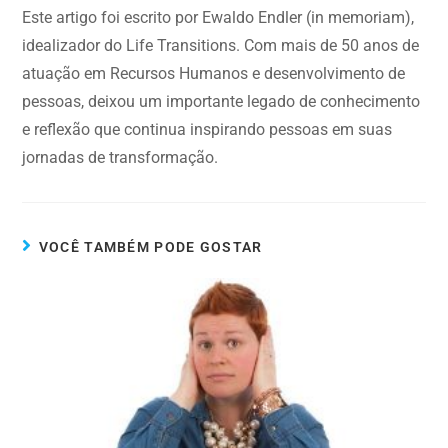
Este artigo foi escrito por Ewaldo Endler (in memoriam),
idealizador do Life Transitions. Com mais de 50 anos de
atuação em Recursos Humanos e desenvolvimento de
pessoas, deixou um importante legado de conhecimento
e reflexão que continua inspirando pessoas em suas
jornadas de transformação.
VOCÊ TAMBÉM PODE GOSTAR