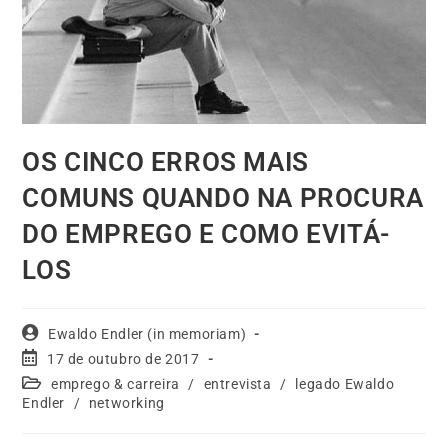
OS CINCO ERROS MAIS
COMUNS QUANDO NA PROCURA
DO EMPREGO E COMO EVITÁ-
LOS
Ewaldo Endler (in memoriam)
17 de outubro de 2017
emprego & carreira
/
entrevista
/
legado Ewaldo
Endler
/
networking