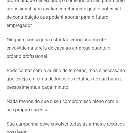
profundidade necessários o conteúdo do seu patrimônio
profissional para avaliar corretamente qual o potencial
de contribuição que poderá aportar para o futuro
empregador.
Ninguém conseguirá estar tão emocionalmente
envolvido na tarefa de caça ao emprego quanto o
próprio profissional.
Pode contar com o auxílio de terceiros, mas é necessário
que esteja em cima de todos os detalhes de sua busca,
pessoalmente, a cada minuto.
Nada menos do que o seu compromisso pleno com o
seu próprio sucesso.
Sua campanha deve envolver todas as armas e recursos
possíveis: