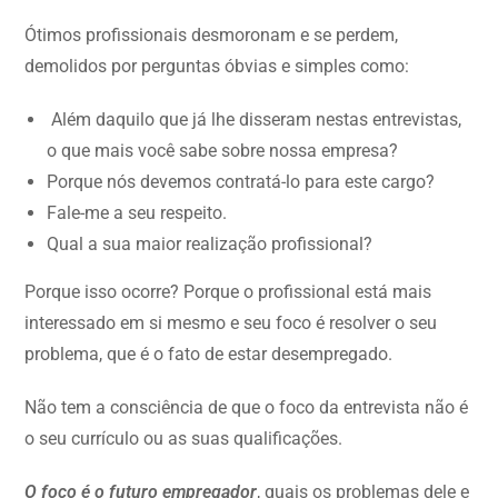
Ótimos profissionais desmoronam e se perdem,
demolidos por perguntas óbvias e simples como:
Além daquilo que já lhe disseram nestas entrevistas,
o que mais você sabe sobre nossa empresa?
Porque nós devemos contratá-lo para este cargo?
Fale-me a seu respeito.
Qual a sua maior realização profissional?
Porque isso ocorre? Porque o profissional está mais
interessado em si mesmo e seu foco é resolver o seu
problema, que é o fato de estar desempregado.
Não tem a consciência de que o foco da entrevista não é
o seu currículo ou as suas qualificações.
O foco é o futuro empregador
, quais os problemas dele e