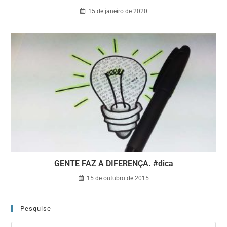
15 de janeiro de 2020
GENTE FAZ A DIFERENÇA. #dica
15 de outubro de 2015
Pesquise