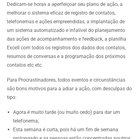
Dedicam-se horas a aperfeiçoar seu plano de ação, a
melhorar o sistema eficaz de registro de contatos,
telefonemas e ações empreendidas, a implantação de
um sistema automatizado e infalível do planejamento
das ações de acompanhamento e feedback, a planilha
Excell com todos os registros dos dados dos contatos,
resumos de conversas e a programação dos próximos
contatos etc etc.
Para Procrastinadores, todos eventos e circunstâncias
são bons motivos para a adiar a ação, com desculpas do
tipo:
Agora é muito tarde (ou muito cedo) para dar um
telefonema;
Esta semana é curta, pois há um fim de semana
prolongado e as pessoas estão concentradas noutros