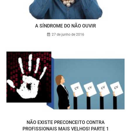
A SÍNDROME DO NÃO OUVIR
27 de junho de 2016
NÃO EXISTE PRECONCEITO CONTRA
PROFISSIONAIS MAIS VELHOS! PARTE 1